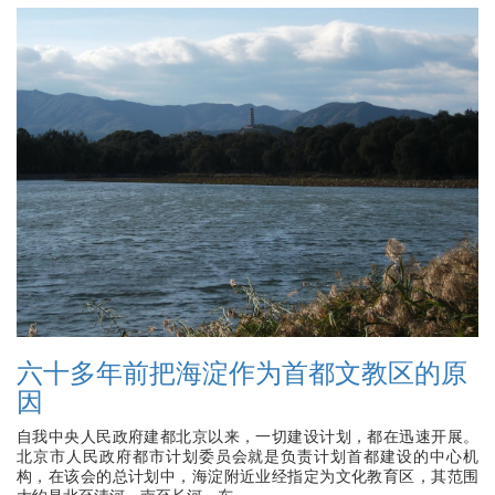
六十多年前把海淀作为首都文教区的原
因
自我中央人民政府建都北京以来，一切建设计划，都在迅速开展。
北京市人民政府都市计划委员会就是负责计划首都建设的中心机
构，在该会的总计划中，海淀附近业经指定为文化教育区，其范围