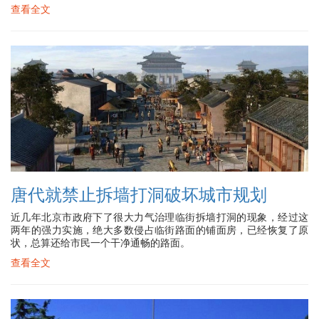
查看全文
唐代就禁止拆墙打洞破坏城市规划
近几年北京市政府下了很大力气治理临街拆墙打洞的现象，经过这
两年的强力实施，绝大多数侵占临街路面的铺面房，已经恢复了原
状，总算还给市民一个干净通畅的路面。
查看全文