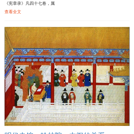
《宪章录》凡四十七卷，属
查看全文