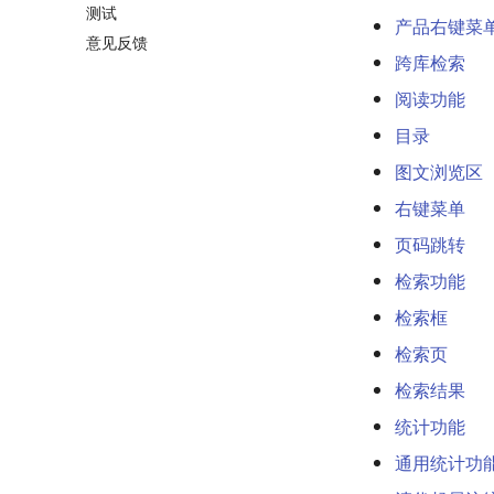
测试
产品右键菜
意见反馈
跨库检索
阅读功能
目录
图文浏览区
右键菜单
页码跳转
检索功能
检索框
检索页
检索结果
统计功能
通用统计功