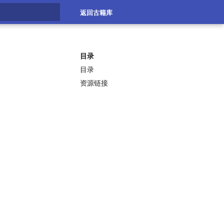
返回古籍库
搜索
目录
目录
资源链接